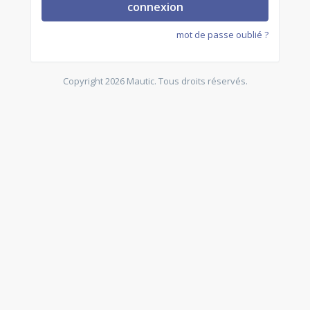
connexion
mot de passe oublié ?
Copyright 2026 Mautic. Tous droits réservés.